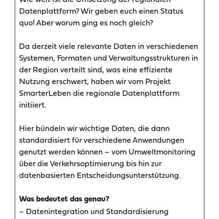
Datenplattform? Wir geben euch einen Status
quo! Aber worum ging es noch gleich?
Da derzeit viele relevante Daten in verschiedenen
Systemen, Formaten und Verwaltungsstrukturen in
der Region verteilt sind, was eine effiziente
Nutzung erschwert, haben wir vom Projekt
SmarterLeben die regionale Datenplattform
initiiert.
Hier bündeln wir wichtige Daten, die dann
standardisiert für verschiedene Anwendungen
genutzt werden können – vom Umweltmonitoring
über die Verkehrsoptimierung bis hin zur
datenbasierten Entscheidungsunterstützung.
Was bedeutet das genau?
– Datenintegration und Standardisierung