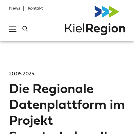
News
Kontakt
20.05.2025
Die Regionale
Datenplattform im
Projekt