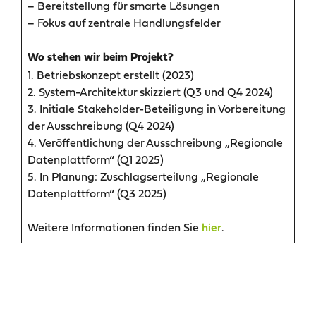
– Bereitstellung für smarte Lösungen
– Fokus auf zentrale Handlungsfelder
Wo stehen wir beim Projekt?
1. Betriebskonzept erstellt (2023)
2. System-Architektur skizziert (Q3 und Q4 2024)
3. Initiale Stakeholder-Beteiligung in Vorbereitung
der Ausschreibung (Q4 2024)
4. Veröffentlichung der Ausschreibung „Regionale
Datenplattform“ (Q1 2025)
5. In Planung: Zuschlagserteilung „Regionale
Datenplattform“ (Q3 2025)
Weitere Informationen finden Sie
.
hier