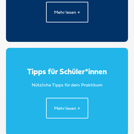
Mehr lesen +
Tipps für Schüler*innen
Nützliche Tipps für dein Praktikum
Mehr lesen +