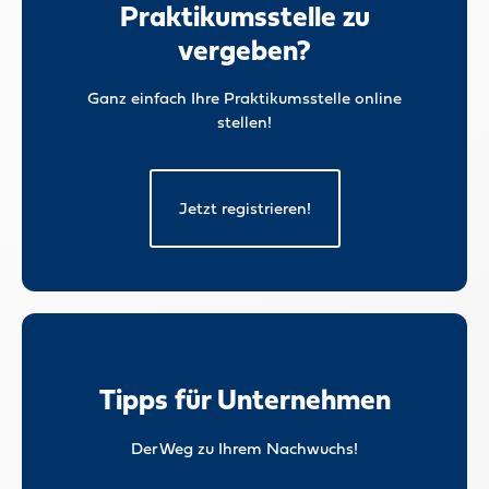
Praktikumsstelle zu
vergeben?
Ganz einfach Ihre Praktikumsstelle online
stellen!
Jetzt registrieren!
Tipps für Unternehmen
Der Weg zu Ihrem Nachwuchs!