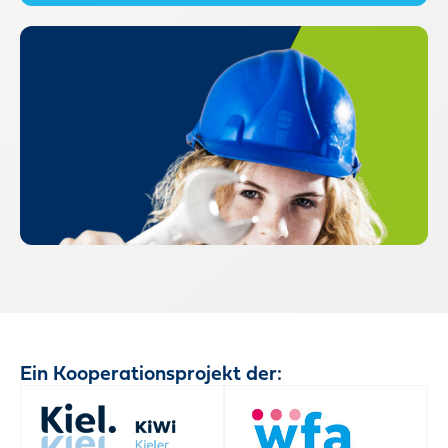
Ein Kooperationsprojekt der: