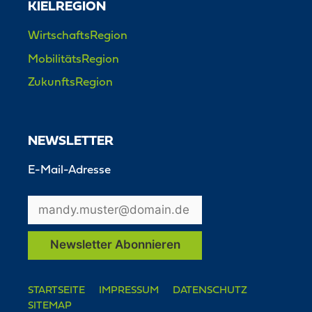
KIELREGION
WirtschaftsRegion
MobilitätsRegion
ZukunftsRegion
NEWSLETTER
E-Mail-Adresse
STARTSEITE
IMPRESSUM
DATENSCHUTZ
SITEMAP