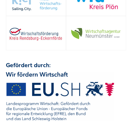
Gefördert durch: