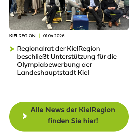
REGION
|
01.04.2026
KIEL
Regionalrat der KielRegion
beschließt Unterstützung für die
Olympiabewerbung der
Landeshauptstadt Kiel
Alle News der KielRegion
finden Sie hier!