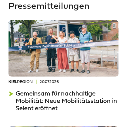
Pressemitteilungen
REGION
|
20.07.2026
KIEL
Gemeinsam für nachhaltige
Mobilität: Neue Mobilitätsstation in
Selent eröffnet