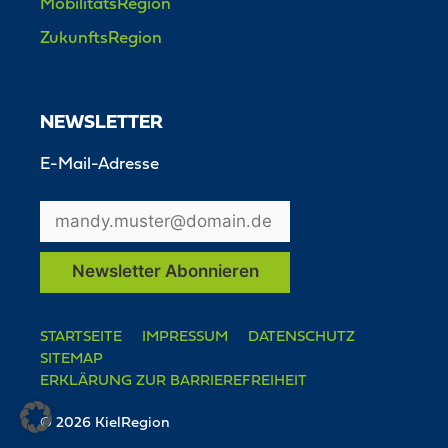
MobilitätsRegion
ZukunftsRegion
NEWSLETTER
E-Mail-Adresse
STARTSEITE
IMPRESSUM
DATENSCHUTZ
SITEMAP
ERKLÄRUNG ZUR BARRIEREFREIHEIT
© 2026 KielRegion