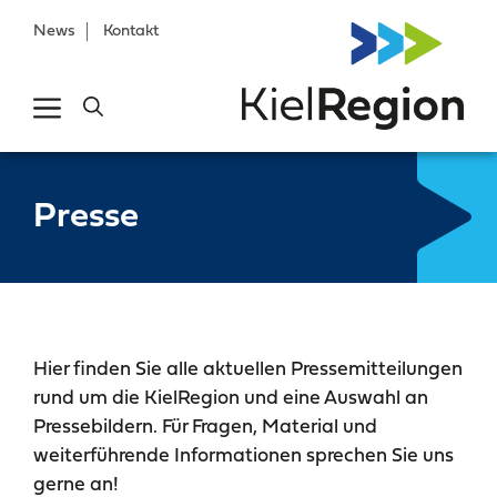
News
Kontakt
Presse
Hier finden Sie alle aktuellen Pressemitteilungen
rund um die KielRegion und eine Auswahl an
Pressebildern. Für Fragen, Material und
weiterführende Informationen sprechen Sie uns
gerne an!