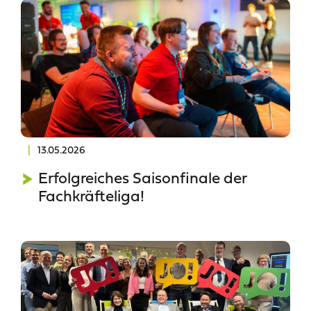
|
13.05.2026
Erfolgreiches Saisonfinale der
Fachkräfteliga!