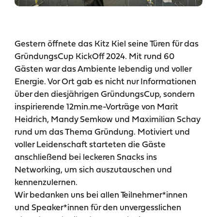
Gestern öffnete das Kitz Kiel seine Türen für das
GründungsCup KickOff 2024. Mit rund 60
Gästen war das Ambiente lebendig und voller
Energie. Vor Ort gab es nicht nur Informationen
über den diesjährigen GründungsCup, sondern
inspirierende 12min.me-Vorträge von Marit
Heidrich, Mandy Semkow und Maximilian Schay
rund um das Thema Gründung. Motiviert und
voller Leidenschaft starteten die Gäste
anschließend bei leckeren Snacks ins
Networking, um sich auszutauschen und
kennenzulernen.
Wir bedanken uns bei allen Teilnehmer*innen
und Speaker*innen für den unvergesslichen