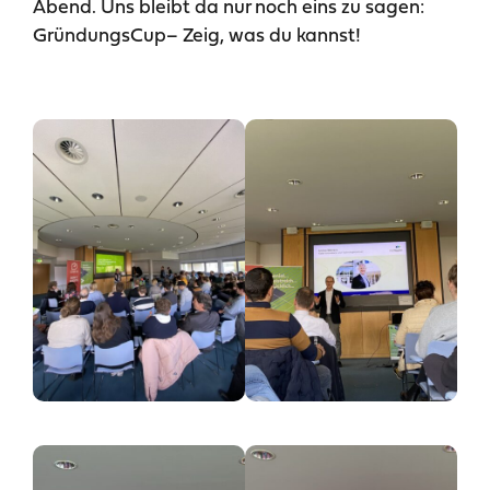
Abend. Uns bleibt da nur noch eins zu sagen:
GründungsCup– Zeig, was du kannst!