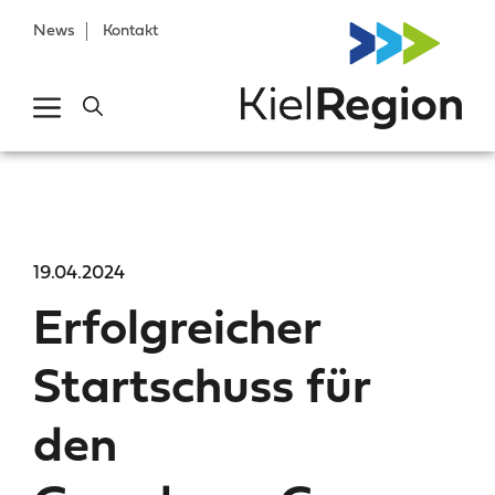
News
Kontakt
19.04.2024
Erfolgreicher
Startschuss für
den