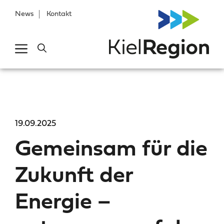
News
Kontakt
19.09.2025
Gemeinsam für die
Zukunft der
Energie –