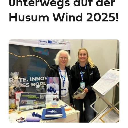
unterwegs auf der
Husum Wind 2025!