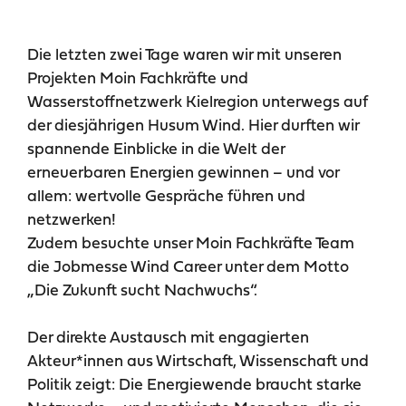
Die letzten zwei Tage waren wir mit unseren
Projekten Moin Fachkräfte und
Wasserstoffnetzwerk Kielregion unterwegs auf
der diesjährigen Husum Wind. Hier durften wir
spannende Einblicke in die Welt der
erneuerbaren Energien gewinnen – und vor
allem: wertvolle Gespräche führen und
netzwerken!
Zudem besuchte unser Moin Fachkräfte Team
die Jobmesse Wind Career unter dem Motto
„Die Zukunft sucht Nachwuchs“.
Der direkte Austausch mit engagierten
Akteur*innen aus Wirtschaft, Wissenschaft und
Politik zeigt: Die Energiewende braucht starke