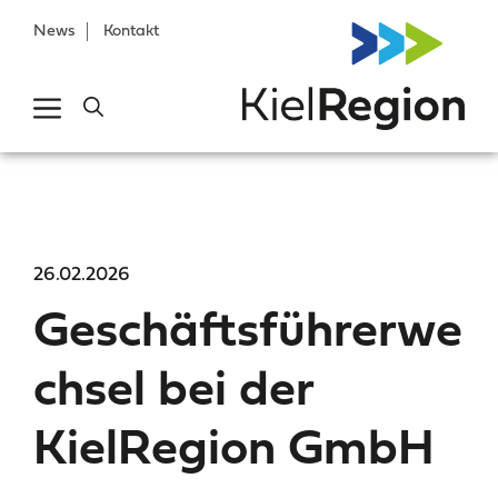
News
Kontakt
26.02.2026
Geschäftsführerwe
chsel bei der
KielRegion GmbH