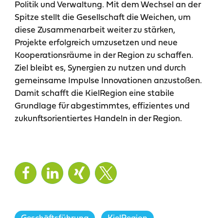
Politik und Verwaltung. Mit dem Wechsel an der
Spitze stellt die Gesellschaft die Weichen, um
diese Zusammenarbeit weiter zu stärken,
Projekte erfolgreich umzusetzen und neue
Kooperationsräume in der Region zu schaffen.
Ziel bleibt es, Synergien zu nutzen und durch
gemeinsame Impulse Innovationen anzustoßen.
Damit schafft die KielRegion eine stabile
Grundlage für abgestimmtes, effizientes und
zukunftsorientiertes Handeln in der Region.
Geschäftsführung
,
KielRegion