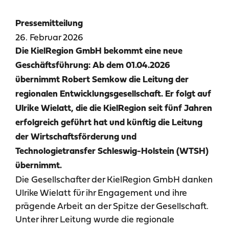
Pressemitteilung
26. Februar 2026
Die KielRegion GmbH bekommt eine neue
Geschäftsführung: Ab dem 01.04.2026
übernimmt Robert Semkow die Leitung der
regionalen Entwicklungsgesellschaft. Er folgt auf
Ulrike Wielatt, die die KielRegion seit fünf Jahren
erfolgreich geführt hat und künftig die Leitung
der Wirtschaftsförderung und
Technologietransfer Schleswig-Holstein (WTSH)
übernimmt.
Die Gesellschafter der KielRegion GmbH danken
Ulrike Wielatt für ihr Engagement und ihre
prägende Arbeit an der Spitze der Gesellschaft.
Unter ihrer Leitung wurde die regionale