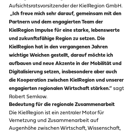
Aufsichtsratsvorsitzender der KielRegion GmbH.
„Ich freue mich sehr darauf, gemeinsam mit den
Partnern und dem engagierten Team der
KielRegion Impulse für eine starke, lebenswerte
und zukunftsfähige Region zu setzen. Die
KielRegion hat in den vergangenen Jahren
wichtige Weichen gestellt, darauf möchte ich
aufbauen und neue Akzente in der Mobilität und
Digitalisierung setzen, insbesondere aber auch
die Kooperation zwischen KielRegion und unserer
sagt
engagierten regionalen Wirtschaft stärken.“
Robert Semkow.
Bedeutung für die regionale Zusammenarbeit
Die KielRegion ist ein zentraler Motor für
Vernetzung und Zusammenarbeit auf
Augenhöhe zwischen Wirtschaft, Wissenschaft,