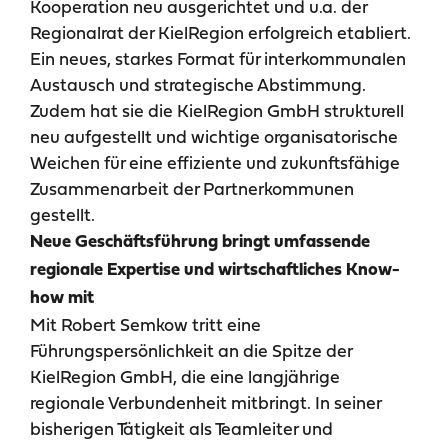
Kooperation neu ausgerichtet und u.a. der
Regionalrat der KielRegion erfolgreich etabliert.
Ein neues, starkes Format für interkommunalen
Austausch und strategische Abstimmung.
Zudem hat sie die KielRegion GmbH strukturell
neu aufgestellt und wichtige organisatorische
Weichen für eine effiziente und zukunftsfähige
Zusammenarbeit der Partnerkommunen
gestellt.
Neue Geschäftsführung bringt umfassende
regionale Expertise und wirtschaftliches Know-
how mit
Mit Robert Semkow tritt eine
Führungspersönlichkeit an die Spitze der
KielRegion GmbH, die eine langjährige
regionale Verbundenheit mitbringt. In seiner
bisherigen Tätigkeit als Teamleiter und