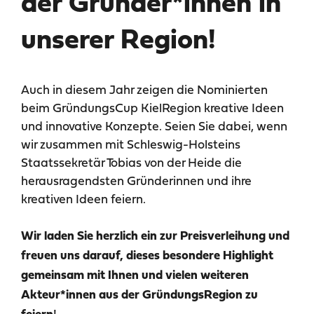
der Gründer*innen in
unserer Region!
Auch in diesem Jahr zeigen die Nominierten
beim GründungsCup KielRegion kreative Ideen
und innovative Konzepte. Seien Sie dabei, wenn
wir zusammen mit Schleswig-Holsteins
Staatssekretär Tobias von der Heide die
herausragendsten Gründerinnen und ihre
kreativen Ideen feiern.
Wir laden Sie herzlich ein zur Preisverleihung und
freuen uns darauf, dieses besondere Highlight
gemeinsam mit Ihnen und vielen weiteren
Akteur*innen aus der GründungsRegion zu