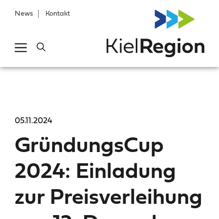
News
Kontakt
05.11.2024
GründungsCup
2024: Einladung
zur Preisverleihung