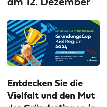
am 12. Dezember
Entdecken Sie die
Vielfalt und den Mut