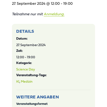
27. September 2024 @ 12:00
-
19:00
Teilnahme nur mit
Anmeldung.
DETAILS
Datum:
27. September 2024
Zeit:
12:00 - 19:00
Kategorie:
Science Day
Veranstaltung-Tags:
KI
,
Medizin
WEITERE ANGABEN
Veranstaltungsformat