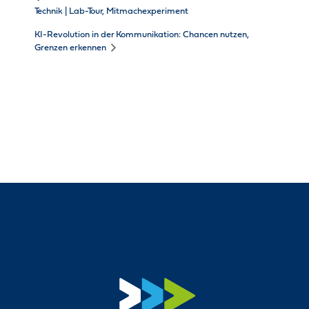
Technik | Lab-Tour, Mitmachexperiment
KI-Revolution in der Kommunikation: Chancen nutzen,
Grenzen erkennen