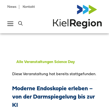
News
Kontakt
Alle Veranstaltungen Science Day
Diese Veranstaltung hat bereits stattgefunden.
Moderne Endoskopie erleben –
von der Darmspiegelung bis zur
KI