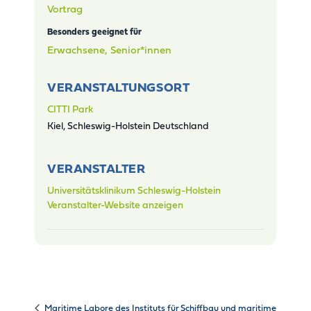
Vortrag
Besonders geeignet für
Erwachsene, Senior*innen
VERANSTALTUNGSORT
CITTI Park
Kiel
,
Schleswig-Holstein
Deutschland
VERANSTALTER
Universitätsklinikum Schleswig-Holstein
Veranstalter-Website anzeigen
Maritime Labore des Instituts für Schiffbau und maritime