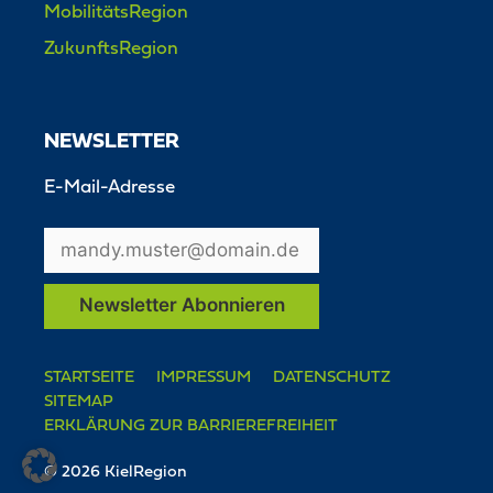
MobilitätsRegion
ZukunftsRegion
NEWSLETTER
E-Mail-Adresse
STARTSEITE
IMPRESSUM
DATENSCHUTZ
SITEMAP
ERKLÄRUNG ZUR BARRIEREFREIHEIT
© 2026 KielRegion