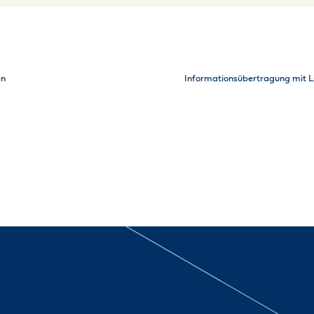
en
Informationsübertragung mit Li