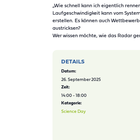
„Wie schnell kann ich eigentlich renn
Laufgeschwindigkeit kann vom System
erstellen. Es können auch Wettbewerbe
austricksen?
Wer wissen möchte, wie das Radar gen
DETAILS
Datum:
26. September 2025
Zeit:
14:00 - 18:00
Kategorie:
Science Day