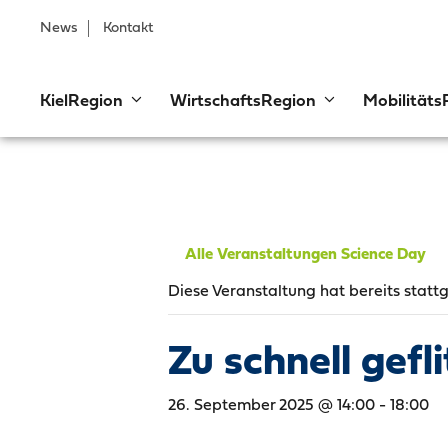
News
Kontakt
KielRegion
WirtschaftsRegion
Mobilitäts
Alle Veranstaltungen Science Day
Diese Veranstaltung hat bereits statt
Zu schnell gefl
26. September 2025 @ 14:00
-
18:00