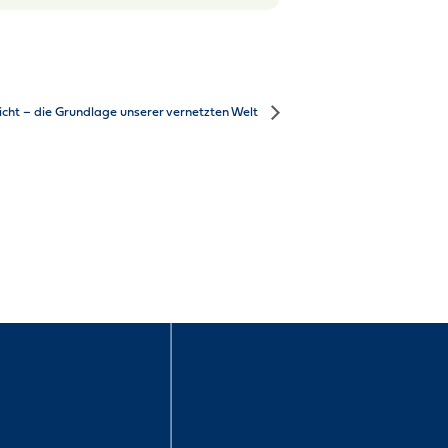
cht – die Grundlage unserer vernetzten Welt