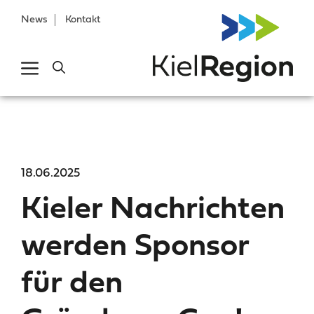
News
Kontakt
18.06.2025
Kieler Nachrichten
werden Sponsor
für den