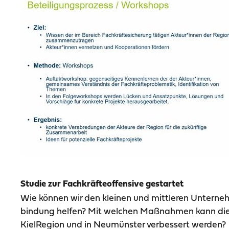
Studie zur Fachkräfteoffensive gestartet
Wie können wir den kleinen und mittleren Unterne
bindung helfen? Mit welchen Maßnahmen kann die
KielRegion und in Neumünster verbessert werden?