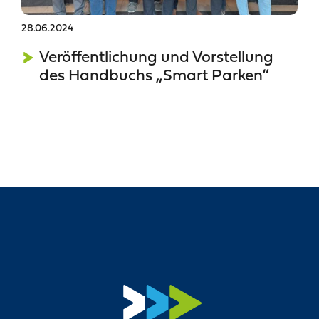
28.06.2024
Veröffentlichung und Vorstellung
des Handbuchs „Smart Parken“