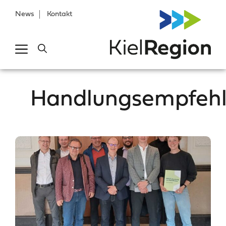
News
Kontakt
Handlungsempfeh