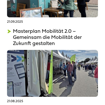
21.09.2025
Masterplan Mobilität 2.0 –
Gemeinsam die Mobilität der
Zukunft gestalten
21.08.2025