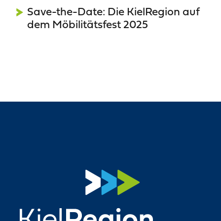
Save-the-Date: Die KielRegion auf
dem Möbilitätsfest 2025