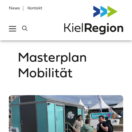
News
Kontakt
Masterplan
Mobilität