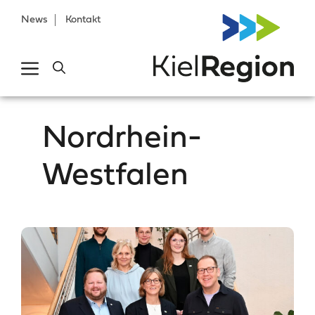
News
Kontakt
Nordrhein-
Westfalen