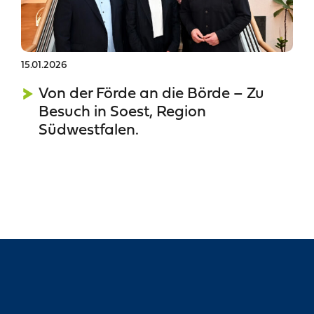
15.01.2026
Von der Förde an die Börde – Zu
Besuch in Soest, Region
Südwestfalen.