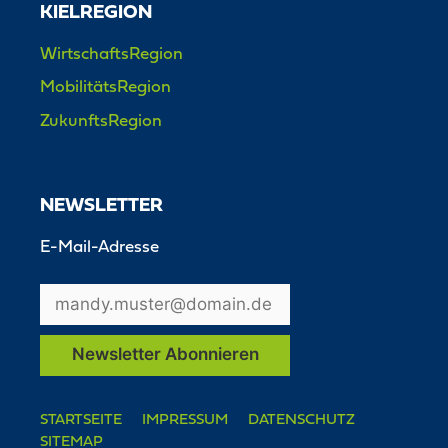
KIELREGION
WirtschaftsRegion
MobilitätsRegion
ZukunftsRegion
NEWSLETTER
E-Mail-Adresse
STARTSEITE
IMPRESSUM
DATENSCHUTZ
SITEMAP