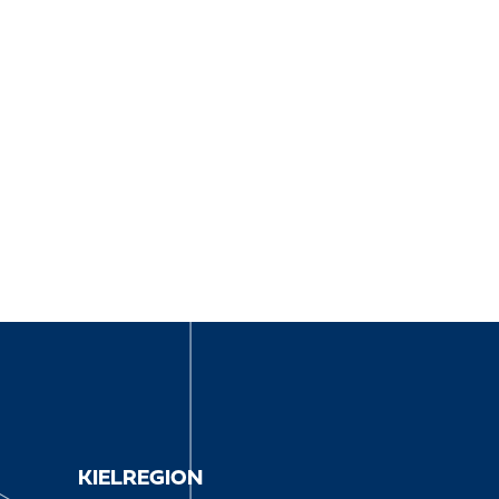
KIELREGION