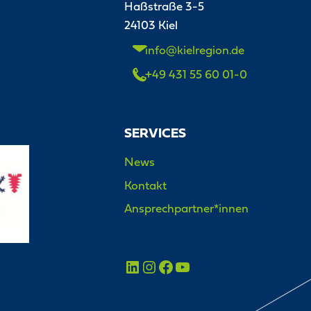
Haßstraße 3-5
24103 Kiel
info@kielregion.de
+49 431 55 60 01-0
SERVICES
News
Kontakt
Ansprechpartner*innen