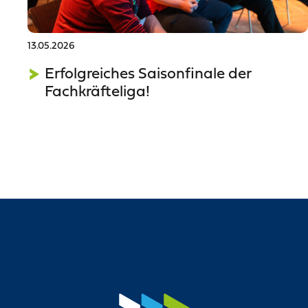
13.05.2026
Erfolgreiches Saisonfinale der
Fachkräfteliga!