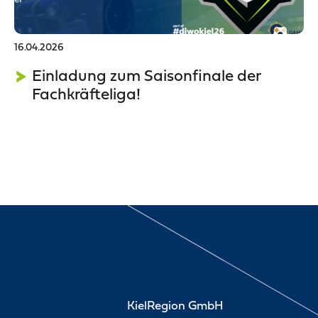
16.04.2026
Einladung zum Saisonfinale der
Fachkräfteliga!
KielRegion GmbH