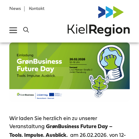
News
Kontakt
Wir laden Sie herzlich ein zu unserer
Veranstaltung
GrønBusiness Future Day
–
am 26.02.2026. von 12-
Tools. Impulse. Ausblick.