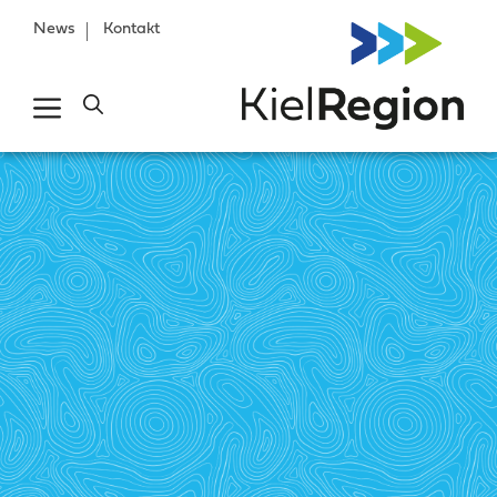
News
Kontakt