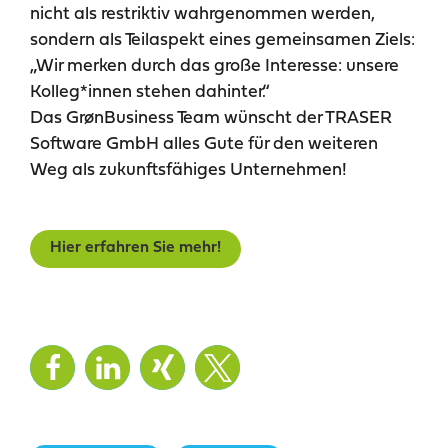
nicht als restriktiv wahrgenommen werden,
sondern als Teilaspekt eines gemeinsamen Ziels:
„Wir merken durch das große Interesse: unsere
Kolleg*innen stehen dahinter.“
Das GrønBusiness Team wünscht der TRASER
Software GmbH alles Gute für den weiteren
Weg als zukunftsfähiges Unternehmen!
Hier erfahren Sie mehr!