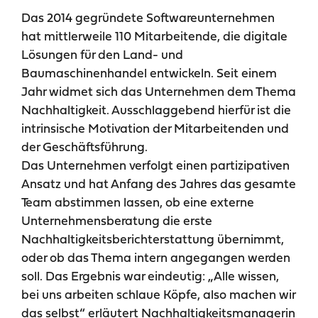
Das 2014 gegründete Softwareunternehmen
hat mittlerweile 110 Mitarbeitende, die digitale
Lösungen für den Land- und
Baumaschinenhandel entwickeln. Seit einem
Jahr widmet sich das Unternehmen dem Thema
Nachhaltigkeit. Ausschlaggebend hierfür ist die
intrinsische Motivation der Mitarbeitenden und
der Geschäftsführung.
Das Unternehmen verfolgt einen partizipativen
Ansatz und hat Anfang des Jahres das gesamte
Team abstimmen lassen, ob eine externe
Unternehmensberatung die erste
Nachhaltigkeitsberichterstattung übernimmt,
oder ob das Thema intern angegangen werden
soll. Das Ergebnis war eindeutig: „Alle wissen,
bei uns arbeiten schlaue Köpfe, also machen wir
das selbst“ erläutert Nachhaltigkeitsmanagerin