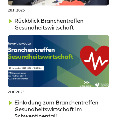
28.11.2025
Rückblick Branchentreffen
Gesundheitswirtschaft
21.10.2025
Einladung zum Branchentreffen
Gesundheitswirtschaft im
Schwentinental!