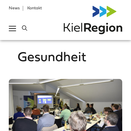
News
Kontakt
Gesundheit