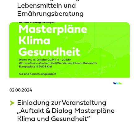
Lebensmitteln und
Ernährungsberatung
02.08.2024
Einladung zur Veranstaltung
„Auftakt & Dialog Masterpläne
Klima und Gesundheit“