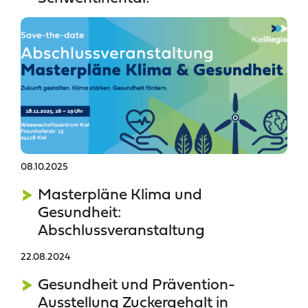
08.10.2025
Masterpläne Klima und
Gesundheit:
Abschlussveranstaltung
22.08.2024
Gesundheit und Prävention-
Ausstellung Zuckergehalt in