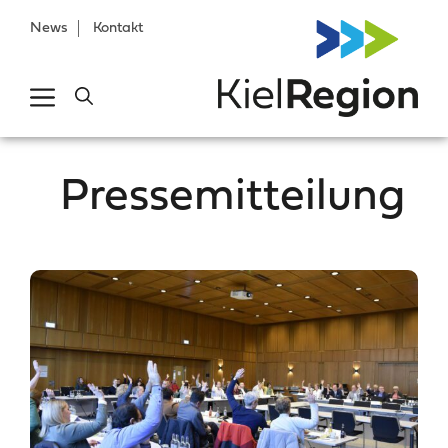
News
Kontakt
Pressemitteilung