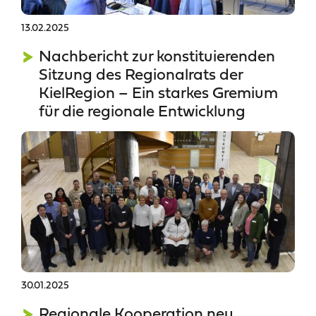
13.02.2025
Nachbericht zur konstituierenden
Sitzung des Regionalrats der
KielRegion – Ein starkes Gremium
für die regionale Entwicklung
30.01.2025
Regionale Kooperation neu