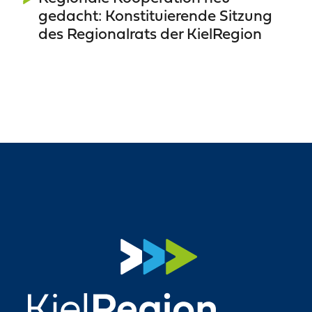
gedacht: Konstituierende Sitzung
des Regionalrats der KielRegion