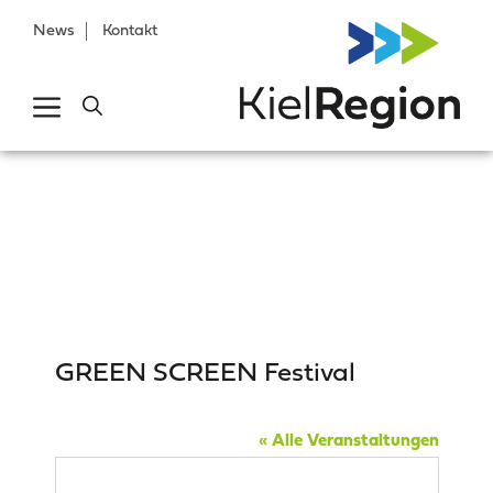
News
Kontakt
GREEN SCREEN Festival
« Alle Veranstaltungen