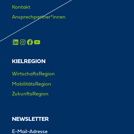
Kontakt
Ansprechpartner*innen
KIELREGION
WirtschaftsRegion
MobilitätsRegion
ZukunftsRegion
NEWSLETTER
E-Mail-Adresse