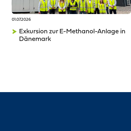
01.07.2026
Exkursion zur E-Methanol-Anlage in
Dänemark